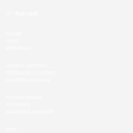
Note Legali
Prodotti
Servizi
Demo Board
Qualità e conformità
Certificazioni di prodotto
Conformità normativa
Ricerca e sviluppo
Innovazione
Sostenibilità ambientale
News