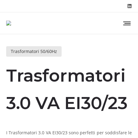
Trasformatori 50/60Hz
Trasformatori
3.0 VA EI30/23
I Trasformatori 3.0 VA EI30/23 sono perfetti per soddisfare le