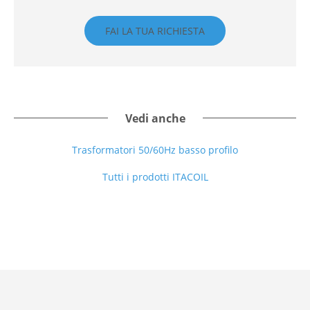
FAI LA TUA RICHIESTA
Vedi anche
Trasformatori 50/60Hz basso profilo
Tutti i prodotti ITACOIL