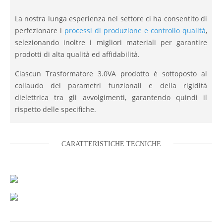
La nostra lunga esperienza nel settore ci ha consentito di
perfezionare i
processi di produzione e controllo qualità
,
selezionando inoltre i migliori materiali per garantire
prodotti di alta qualità ed affidabilità.
Ciascun Trasformatore 3.0VA prodotto è sottoposto al
collaudo dei parametri funzionali e della rigidità
dielettrica tra gli avvolgimenti, garantendo quindi il
rispetto delle specifiche.
CARATTERISTICHE TECNICHE