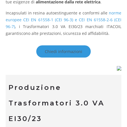
tue esigenze di
alimentazione dalla rete elettrica
.
Incapsulati in resina autoestinguente e conformi alle
norme
europee CEI EN 61558-1 (CEI 96-3) e CEI EN 61558-2-6 (CEI
96-7)
, i Trasformatori 3.0 VA EI30/23 marchiati ITACOIL
garantiscono alte prestazioni, sicurezza ed affidabilità.
Chiedi informazioni
Produzione
Trasformatori 3.0 VA
EI30/23