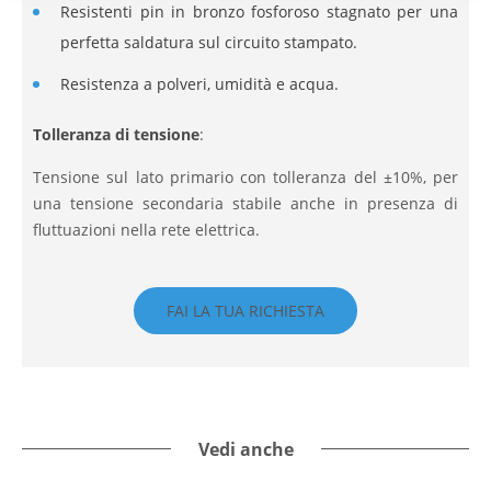
Resistenti pin in bronzo fosforoso stagnato per una
perfetta saldatura sul circuito stampato.
Resistenza a polveri, umidità e acqua.
Tolleranza di tensione
:
Tensione sul lato primario con tolleranza del ±10%, per
una tensione secondaria stabile anche in presenza di
fluttuazioni nella rete elettrica.
FAI LA TUA RICHIESTA
Vedi anche